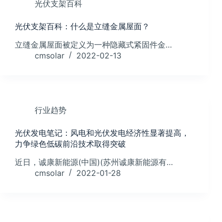
光伏支架百科
光伏支架百科：什么是立缝金属屋面？
立缝金属屋面被定义为一种隐藏式紧固件金…
cmsolar
2022-02-13
行业趋势
光伏发电笔记：风电和光伏发电经济性显著提高，
力争绿色低碳前沿技术取得突破
近日，诚康新能源(中国)(苏州诚康新能源有…
cmsolar
2022-01-28