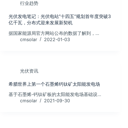
行业趋势
光伏发电笔记：光伏电站”十四五”规划首年度突破3
亿千瓦，分布式迎来发展新契机
据国家能源局官方网站公布的数据了解到，…
cmsolar
2022-01-03
光伏资讯
希腊世界上第一个石墨烯钙钛矿太阳能发电场
基于石墨烯-钙钛矿板的太阳能发电场基础设…
cmsolar
2021-09-30