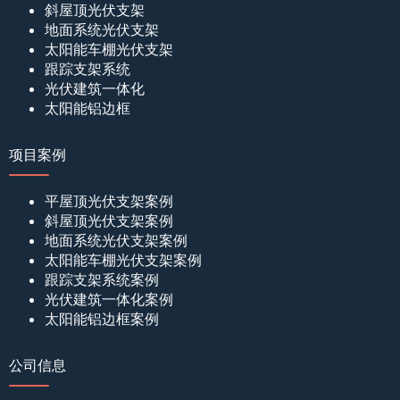
斜屋顶光伏支架
地面系统光伏支架
太阳能车棚光伏支架
跟踪支架系统
光伏建筑一体化
太阳能铝边框
项目案例
平屋顶光伏支架案例
斜屋顶光伏支架案例
地面系统光伏支架案例
太阳能车棚光伏支架案例
跟踪支架系统案例
光伏建筑一体化案例
太阳能铝边框案例
公司信息