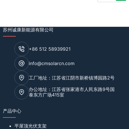
苏州诚康新能源有限公司
+86 512 58939921
info@cmsolarcn.com
工厂地址：江苏省江阴市新桥镇博园路2号
办公地址：江苏省张家港市人民东路9号国
泰东方广场415室
产品中心
平屋顶光伏支架