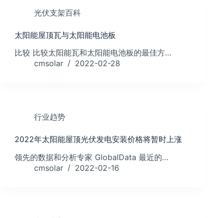
光伏支架百科
太阳能屋顶瓦与太阳能电池板
比较 比较太阳能瓦和太阳能电池板的最佳方…
cmsolar
2022-02-28
行业趋势
2022年太阳能屋顶光伏发电安装价格将暂时上涨
领先的数据和分析专家 GlobalData 最近的…
cmsolar
2022-02-16