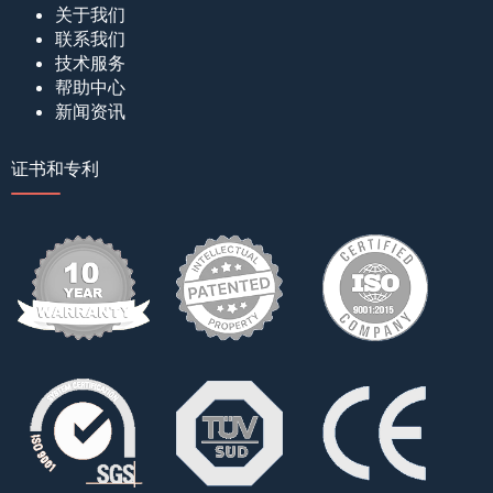
关于我们
联系我们
技术服务
帮助中心
新闻资讯
证书和专利