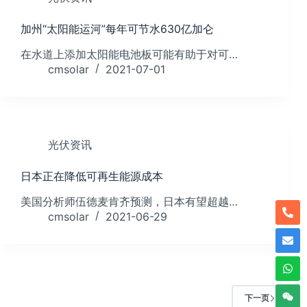
加州“太阳能运河”每年可节水630亿加仑
在水道上添加太阳能电池板可能有助于对可…
cmsolar
2021-07-01
光伏资讯
日本正在降低可再生能源成本
美国分析师伍德麦肯齐预测，日本有望超越…
cmsolar
2021-06-29
下一页