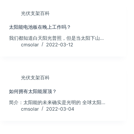
光伏支架百科
太阳能电池板在晚上工作吗？
我们都知道白天阳光普照，但是当太阳下山…
cmsolar
2022-03-12
光伏支架百科
如何拥有太阳能屋顶？
简介：太阳能的未来确实是光明的 全球太阳…
cmsolar
2022-03-04