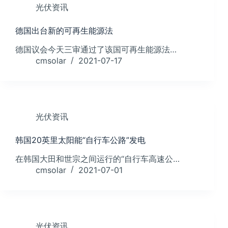
光伏资讯
德国出台新的可再生能源法
德国议会今天三审通过了该国可再生能源法…
cmsolar
2021-07-17
光伏资讯
韩国20英里太阳能“自行车公路”发电
在韩国大田和世宗之间运行的“自行车高速公…
cmsolar
2021-07-01
光伏资讯