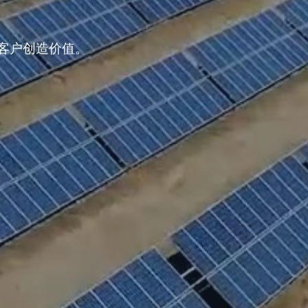
客户创造价值。