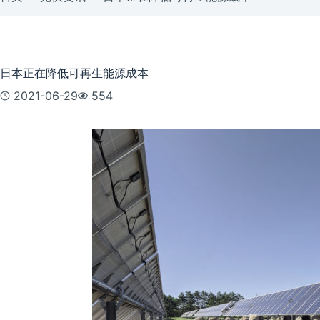
日本正在降低可再生能源成本
2021-06-29
554