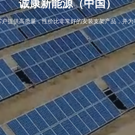
诚康新能源（中国）
客户提供高质量，性价比非常好的安装支架产品，并为