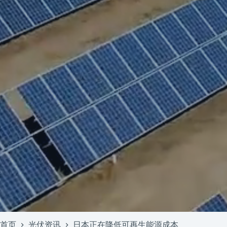
首页
光伏资讯
日本正在降低可再生能源成本