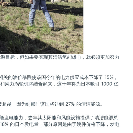
生能源目标，但如果要实现其清洁氢能雄心，就必须更加努力
作用和相关的油价暴跌使该国今年的电力供应成本下降了 15%，
风力涡轮机将结合起来，这十年将为日本吸引 1000 亿
标将被超越，因为到那时该国将达到 27% 的清洁能源。
阳能发电能力，去年其太阳能和风能设施提供了清洁能源总
供应 18% 的日本发电量，部分原因是由于硬件价格下降，发电