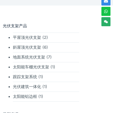
光伏支架产品
平屋顶光伏支架
(2)
斜屋顶光伏支架
(6)
地面系统光伏支架
(7)
太阳能车棚光伏支架
(1)
跟踪支架系统
(1)
光伏建筑一体化
(1)
太阳能铝边框
(1)