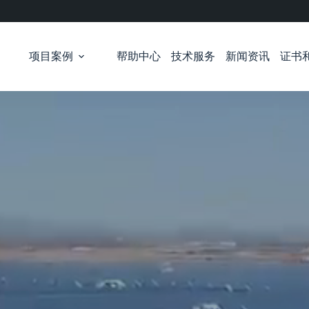
项目案例
帮助中心
技术服务
新闻资讯
证书