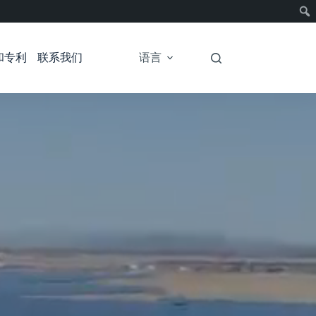
和专利
联系我们
语言