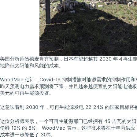
美国分析师伍德麦肯齐预测，日本有望超越其 2030 年可再
地降低太阳能和风能的成本。
WoodMac 估计，Covid-19 抑制措施对能源需求的抑制
昨天预测电力需求预测将下降，并且越来越便宜的太阳能电池板和
美元的可再生能源投资。
这意味着到 2030 年，可再生能源发电 22-24% 的国家目
这位分析师表示，一个可再生能源部门已经拥有 45 吉瓦的太
份额 19% 的 8%。 WoodMac 表示，这些技术将在十年内
成本进一步降低了 30%。