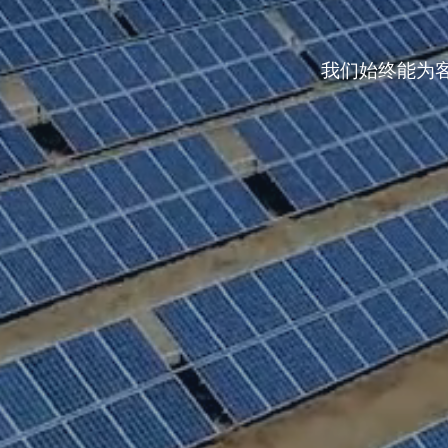
我们始终能为