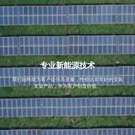
专业新能源技术
我们始终能为客户提供高质量，性价比非常好的安装
支架产品，并为客户创造价值。