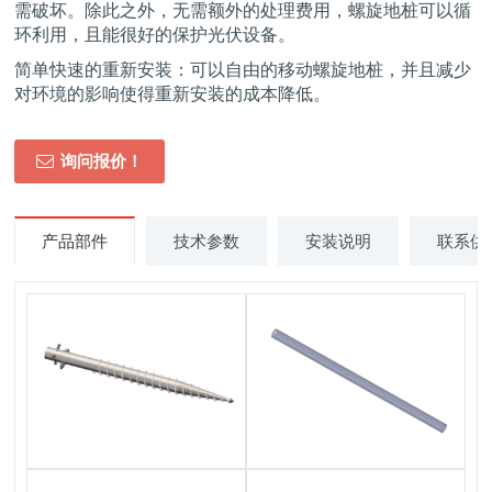
需破坏。除此之外，无需额外的处理费用，螺旋地桩可以循
环利用，且能很好的保护光伏设备。
简单快速的重新安装：可以自由的移动螺旋地桩，并且减少
对环境的影响使得重新安装的成本降低。
询问报价！
产品部件
技术参数
安装说明
联系供