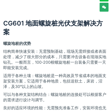
CG601 地面螺旋桩光伏支架解决方
案
螺旋地桩的优势
结构简单快速安装：无需预制基础，现场无需焊接或者表面
处理，减少了很大部分的成本，只需要冲击设备在现场实地
钻孔。一般而言，100-200根螺旋地桩一台装备只需要一天
即能安装完成。
适用于各种土壤：螺旋地桩是一种高效及节省成本的地面支
架安装方案，它适用于各种地质，包括送软土，床岩，沼
泽，及30°以上的山坡。
可以与各种支架结构结合：螺旋地桩的连接处可以根据客户
的需求进行设计与调节。
良好的适应环境的性能：无需预先准备工作，安装环境也无