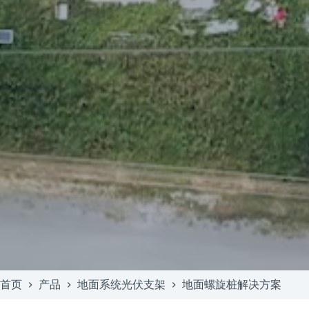
首页
产品
地面系统光伏支架
地面螺旋桩解决方案