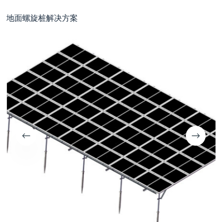
地面螺旋桩解决方案