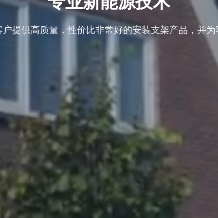
专业新能源技术
客户提供高质量，性价比非常好的安装支架产品，并为