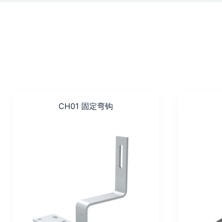
CH01 固定弯钩