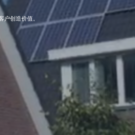
客户创造价值。