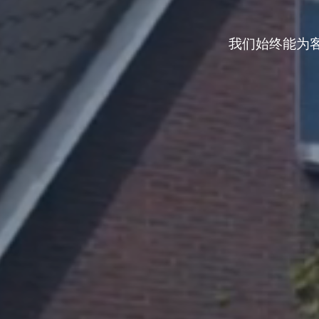
我们始终能为