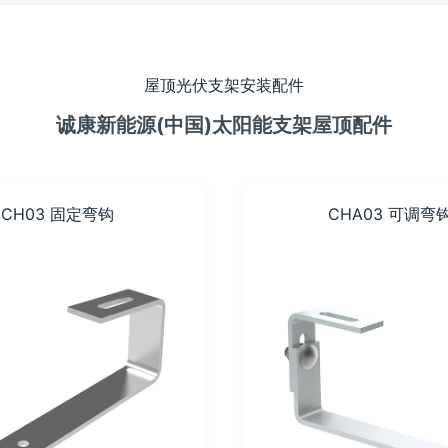
屋顶光伏支架安装配件
诚康新能源(中国)太阳能支架屋顶配件
CH03 固定弯钩
CHA03 可调弯