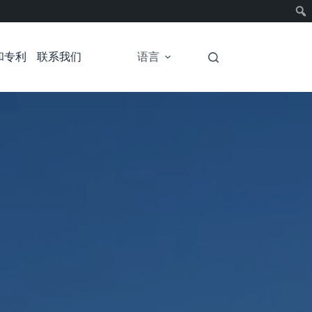
和专利
联系我们
语言