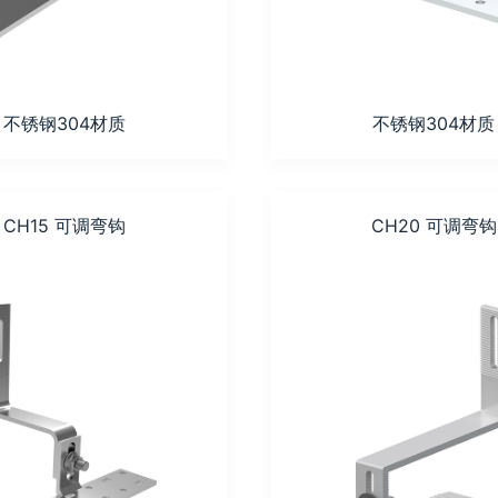
不锈钢304材质
不锈钢304材质
CH15 可调弯钩
CH20 可调弯钩