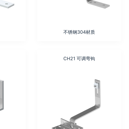
不锈钢304材质
CH21 可调弯钩