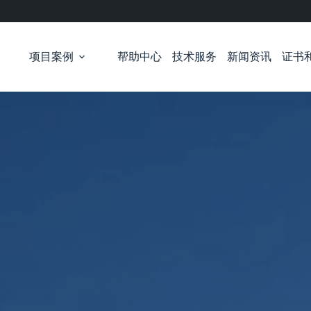
项目案例
帮助中心
技术服务
新闻资讯
证书