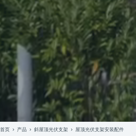
首页
产品
斜屋顶光伏支架
屋顶光伏支架安装配件