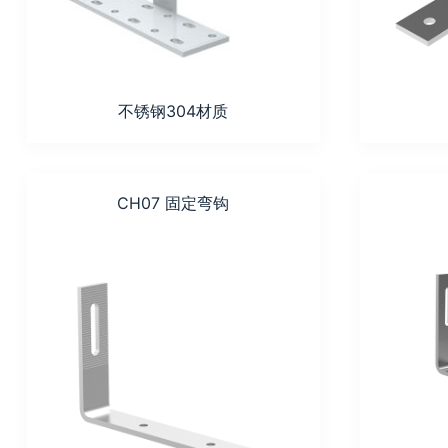
不锈钢304材质
CH07 固定弯钩