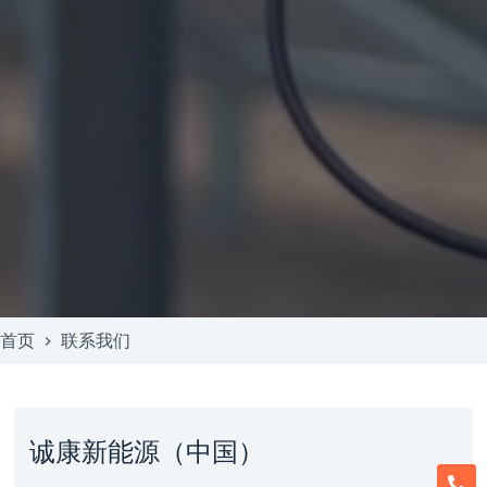
首页
联系我们
诚康新能源（中国）