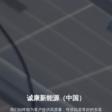
诚康新能源（中国）
我们始终能为客户提供高质量，性价比非常好的安装