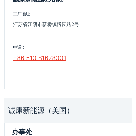
工厂地址：
江苏省江阴市新桥镇博园路2号
电话：
+86 510 81628001
诚康新能源（美国）
办事处