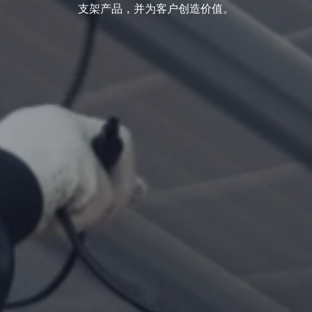
支架产品，并为客户创造价值。