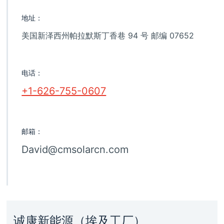
地址：
美国新泽西州帕拉默斯丁香巷 94 号 邮编 07652
电话：
+1-626-755-0607
邮箱：
David@cmsolarcn.com
诚康新能源（埃及工厂）