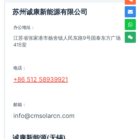
苏州诚康新能源有限公司
办公地址：
江苏省张家港市杨舍镇人民东路9号国泰东方广场
415室
电话：
+86 512 58939921
邮箱：
info@cmsolarcn.com
诚康新能源(无锡)