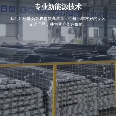
专业新能源技术
我们始终能为客户提供高质量，性价比非常好的安装
支架产品，并为客户创造价值。