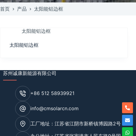
首页
产品
太阳能铝边框
太阳能铝边框
太阳能铝边框
苏州诚康新能源有限公司
+86 512 58939921
info@cmsolarcn.com
工厂地址：江苏省江阴市新桥镇博园路2号
办公地址：江苏省张家港市人民东路9号国