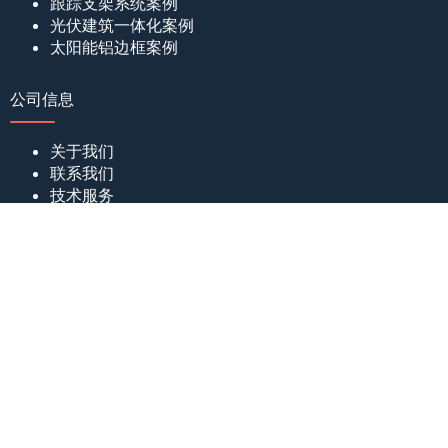
跟踪支架系统案例
光伏建筑一体化案例
太阳能铝边框案例
公司信息
关于我们
联系我们
技术服务
帮助中心
新闻资讯
证书和专利