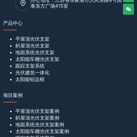
泰东方广场415室
产品中心
平屋顶光伏支架
斜屋顶光伏支架
地面系统光伏支架
太阳能车棚光伏支架
跟踪支架系统
光伏建筑一体化
太阳能铝边框
项目案例
平屋顶光伏支架案例
斜屋顶光伏支架案例
地面系统光伏支架案例
太阳能车棚光伏支架案例