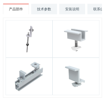
产品部件
技术参数
安装说明
联系供