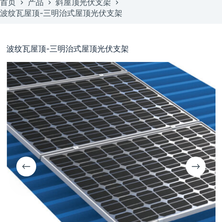
首页
产品
斜屋顶光伏支架
波纹瓦屋顶-三明治式屋顶光伏支架
波纹瓦屋顶-三明治式屋顶光伏支架