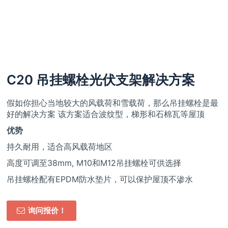
C20 吊挂螺栓光伏支架解决方案
假如你担心当地较大的风载荷和雪载荷，那么吊挂螺栓是最
好的解决方案 该方案适合波纹型，梯形和石棉瓦等屋顶
优势
持久耐用，适合高风载荷地区
高度可调至38mm, M10和M12吊挂螺栓可供选择
吊挂螺栓配有EPDM防水垫片，可以保护屋顶不渗水
询问报价！