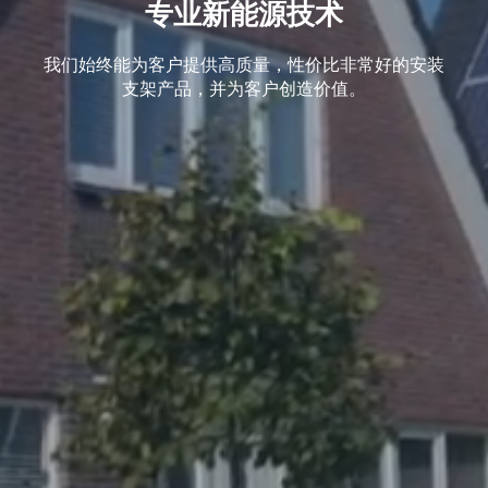
专业新能源技术
我们始终能为客户提供高质量，性价比非常好的安装
支架产品，并为客户创造价值。