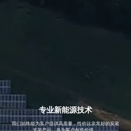
专业新能源技术
我们始终能为客户提供高质量，性价比非常好的安装
支架产品，并为客户创造价值。