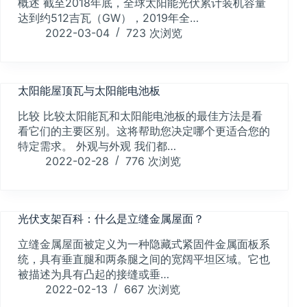
概述 截至2018年底，全球太阳能光伏累计装机容量
达到约512吉瓦（GW），2019年全…
2022-03-04
723
次浏览
太阳能屋顶瓦与太阳能电池板
比较 比较太阳能瓦和太阳能电池板的最佳方法是看
看它们的主要区别。这将帮助您决定哪个更适合您的
特定需求。 外观与外观 我们都…
2022-02-28
776
次浏览
光伏支架百科：什么是立缝金属屋面？
立缝金属屋面被定义为一种隐藏式紧固件金属面板系
统，具有垂直腿和两条腿之间的宽阔平坦区域。它也
被描述为具有凸起的接缝或垂…
2022-02-13
667
次浏览