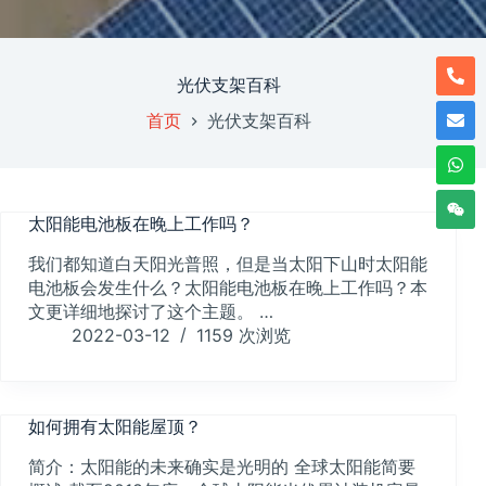
光伏支架百科
首页
光伏支架百科
太阳能电池板在晚上工作吗？
我们都知道白天阳光普照，但是当太阳下山时太阳能
电池板会发生什么？太阳能电池板在晚上工作吗？本
文更详细地探讨了这个主题。 …
2022-03-12
1159
次浏览
如何拥有太阳能屋顶？
简介：太阳能的未来确实是光明的 全球太阳能简要