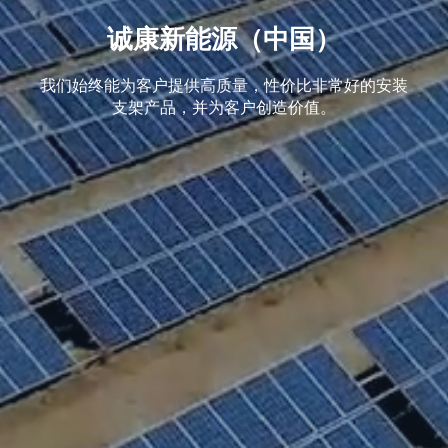
诚康新能源（中国）
我们始终能为客户提供高质量，性价比非常好的安装
支架产品，并为客户创造价值。