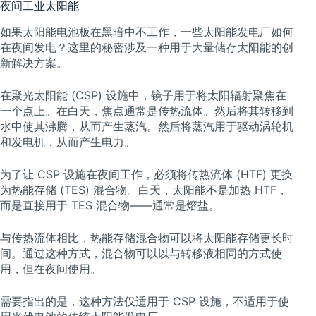
夜间工业太阳能
如果太阳能电池板在黑暗中不工作，一些太阳能发电厂如何
在夜间发电？这里的秘密涉及一种用于大量储存太阳能的创
新解决方案。
在聚光太阳能 (CSP) 设施中，镜子用于将太阳辐射聚焦在
一个点上。在白天，焦点通常是传热流体。然后将其转移到
水中使其沸腾，从而产生蒸汽。然后将蒸汽用于驱动涡轮机
和发电机，从而产生电力。
为了让 CSP 设施在夜间工作，必须将传热流体 (HTF) 更换
为热能存储 (TES) 混合物。白天，太阳能不是加热 HTF，
而是直接用于 TES 混合物——通常是熔盐。
与传热流体相比，热能存储混合物可以将太阳能存储更长时
间。通过这种方式，混合物可以以与转移液相同的方式使
用，但在夜间使用。
需要指出的是，这种方法仅适用于 CSP 设施，不适用于使