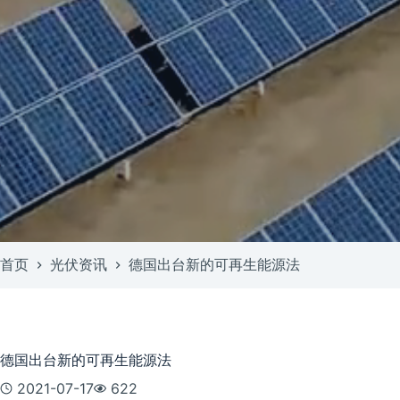
首页
光伏资讯
德国出台新的可再生能源法
德国出台新的可再生能源法
2021-07-17
622