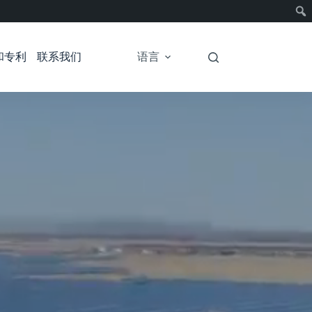
和专利
联系我们
语言