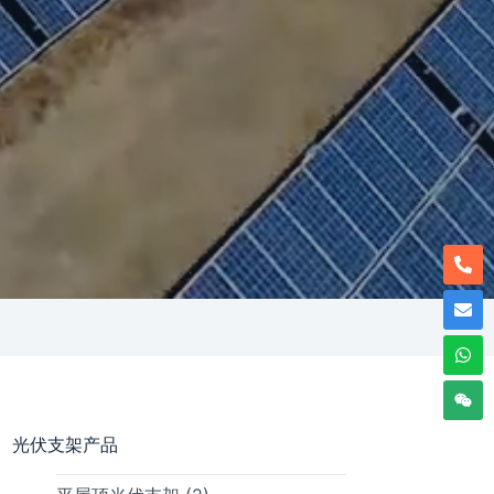
光伏支架产品