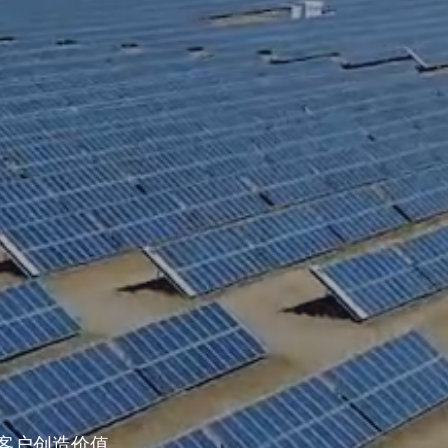
客户创造价值。