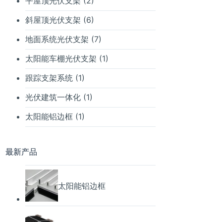
平屋顶光伏支架
(2)
斜屋顶光伏支架
(6)
地面系统光伏支架
(7)
太阳能车棚光伏支架
(1)
跟踪支架系统
(1)
光伏建筑一体化
(1)
太阳能铝边框
(1)
最新产品
太阳能铝边框