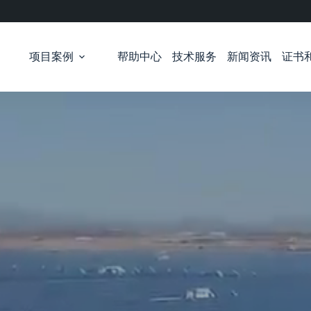
项目案例
帮助中心
技术服务
新闻资讯
证书