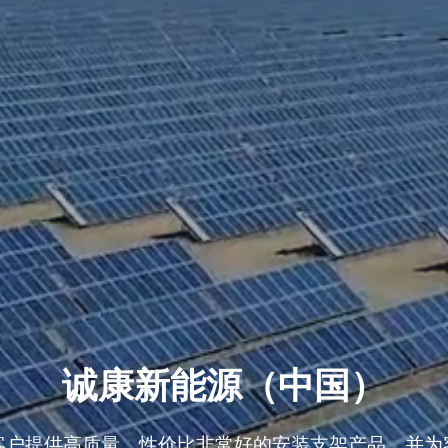
诚康新能源（中国）
客户提供高质量，性价比非常好的安装支架产品，并为