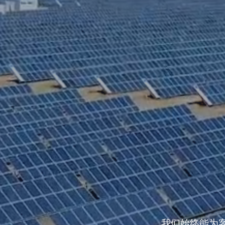
我们始终能为