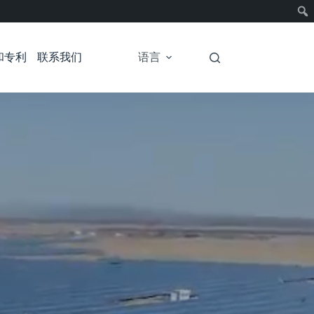
和专利
联系我们
语言