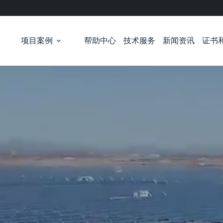
项目案例
帮助中心
技术服务
新闻资讯
证书