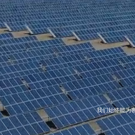
我们始终能为