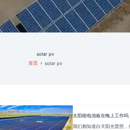
solar pv
首页
solar pv
太阳能电池板在晚上工作吗
我们都知道白天阳光普照，