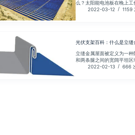
么？太阳能电池板在晚上工
2022-03-12
1159
光伏支架百科：什么是立缝
立缝金属屋面被定义为一种
和两条腿之间的宽阔平坦区
2022-02-13
666