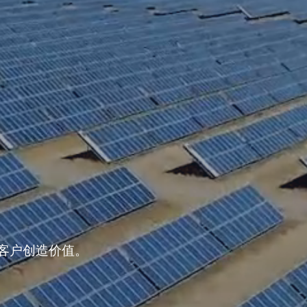
客户创造价值。