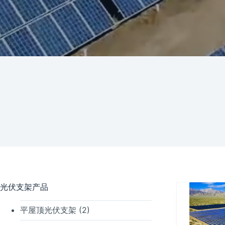
光伏支架产品
平屋顶光伏支架
(2)