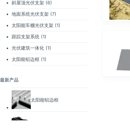
斜屋顶光伏支架
(6)
地面系统光伏支架
(7)
太阳能车棚光伏支架
(1)
跟踪支架系统
(1)
光伏建筑一体化
(1)
太阳能铝边框
(1)
最新产品
太阳能铝边框
双边压载式系统