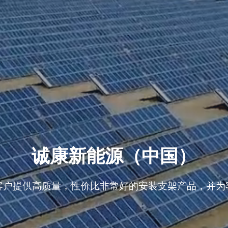
诚康新能源（中国）
客户提供高质量，性价比非常好的安装支架产品，并为