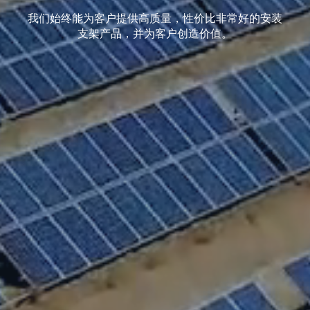
我们始终能为客户提供高质量，性价比非常好的安装
支架产品，并为客户创造价值。