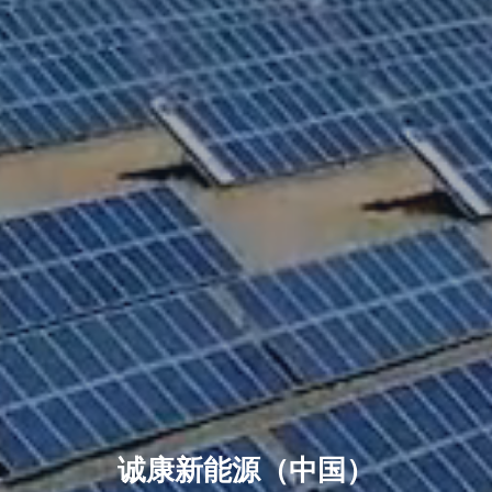
诚康新能源（中国）