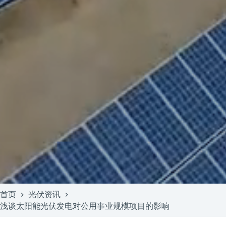
首页
光伏资讯
浅谈太阳能光伏发电对公用事业规模项目的影响