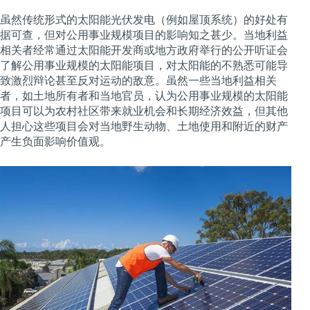
虽然传统形式的太阳能光伏发电（例如屋顶系统）的好处有
据可查，但对公用事业规模项目的影响知之甚少。当地利益
相关者经常通过太阳能开发商或地方政府举行的公开听证会
了解公用事业规模的太阳能项目，对太阳能的不熟悉可能导
致激烈辩论甚至反对运动的敌意。虽然一些当地利益相关
者，如土地所有者和当地官员，认为公用事业规模的太阳能
项目可以为农村社区带来就业机会和长期经济效益，但其他
人担心这些项目会对当地野生动物、土地使用和附近的财产
产生负面影响价值观。