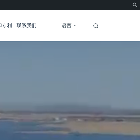
和专利
联系我们
语言