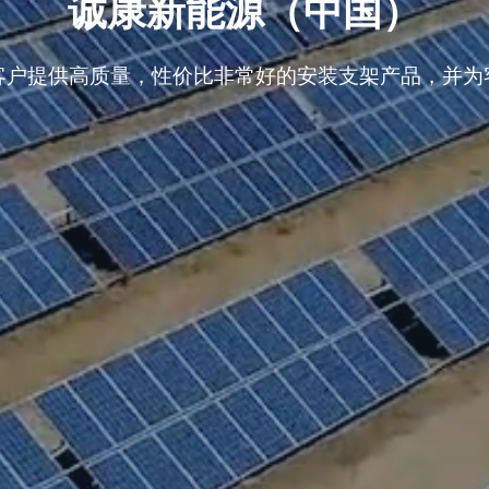
诚康新能源（中国）
客户提供高质量，性价比非常好的安装支架产品，并为