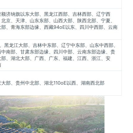
蒙额济纳旗以东大部、黑龙江西部、吉林西部、辽宁西
、北京、天津、山东东部、山西大部、陕西北部、宁夏、
部、青海东部边缘、西藏94oE以东、四川中西部、云南
北、黑龙江大部、吉林中东部、辽宁中东部、山东中西部、
西中南部、甘肃东部边缘、四川中部、云南东部边缘、贵
大部、湖北大部、广西、广东、福建、江西、浙江、安
南
大部、贵州中北部、湖北110oE以西、湖南西北部