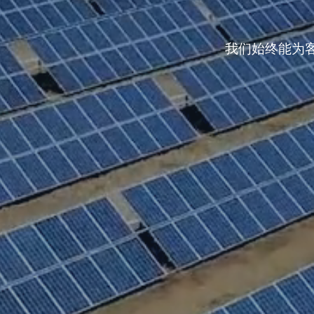
我们始终能为