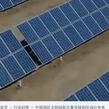
首页
行业趋势
中国地区太阳辐射总量等级和区域分布表