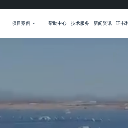
项目案例
帮助中心
技术服务
新闻资讯
证书