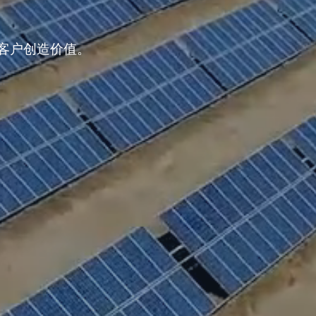
客户创造价值。