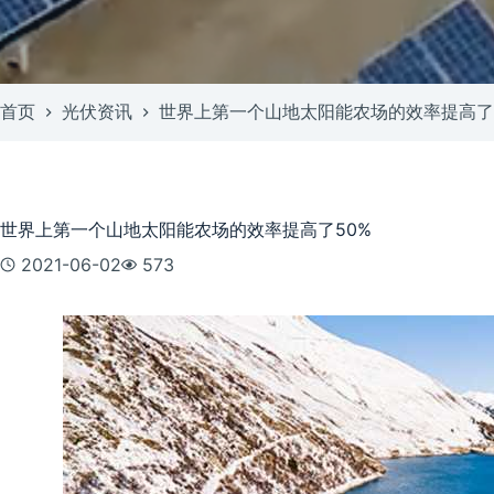
首页
光伏资讯
世界上第一个山地太阳能农场的效率提高了
世界上第一个山地太阳能农场的效率提高了50%
2021-06-02
573