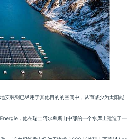
地安装到已经用于其他目的的空间中，从而减少为太阳能
de Energie，他在瑞士阿尔卑斯山中部的一个水库上建造了一