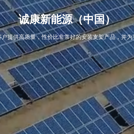
诚康新能源（中国）
客户提供高质量，性价比非常好的安装支架产品，并为