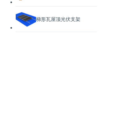
梯形瓦屋顶光伏支架