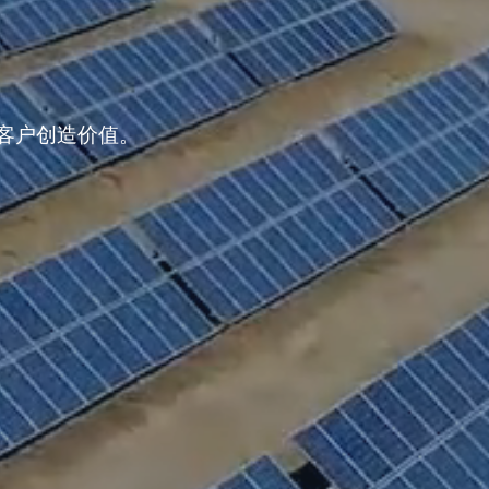
客户创造价值。