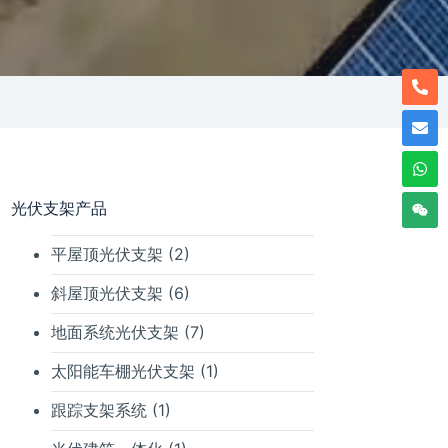
光伏支架产品
平屋顶光伏支架
(2)
斜屋顶光伏支架
(6)
地面系统光伏支架
(7)
太阳能车棚光伏支架
(1)
跟踪支架系统
(1)