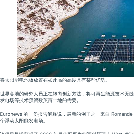
将太阳能电池板放置在如此高的高度具有某些优势。
世界各地的研究人员正在转向创新方法，将可再生能源技术无缝
发电场等技术预留数英亩土地的需要。
Euronews 的一份报告解释说，最新的例子之一来自 Roman
个浮动太阳能发电场。