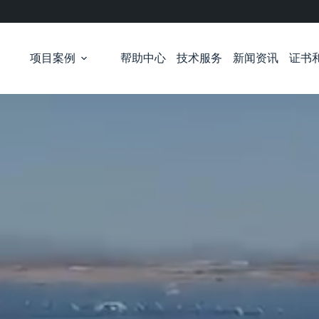
项目案例
帮助中心
技术服务
新闻资讯
证书