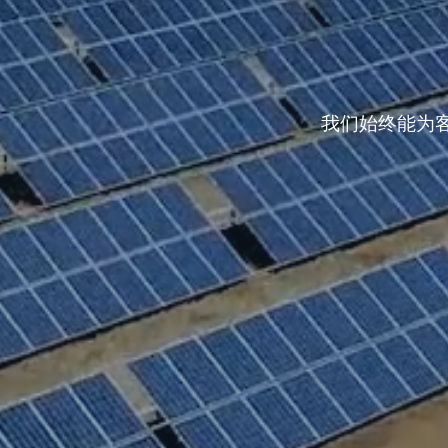
我们始终能为