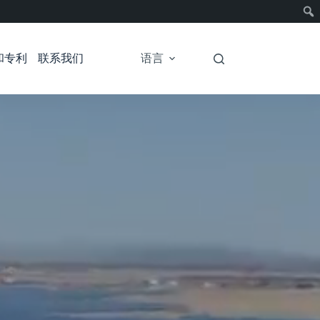
和专利
联系我们
语言